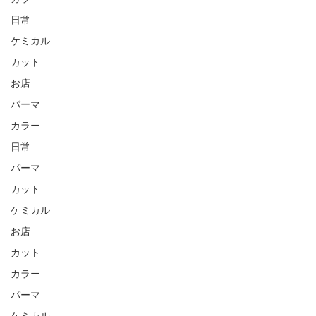
日常
ケミカル
カット
お店
パーマ
カラー
日常
パーマ
カット
ケミカル
お店
カット
カラー
パーマ