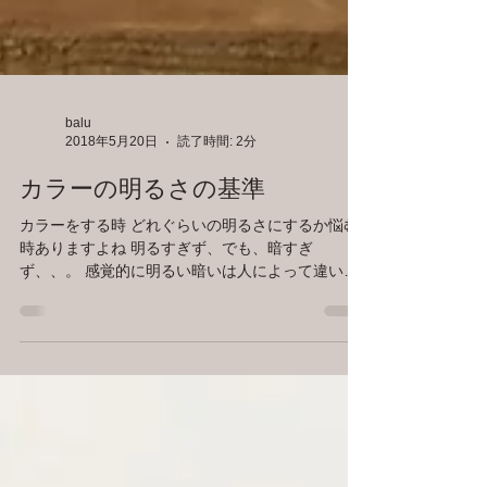
balu
2018年5月20日
読了時間: 2分
カラーの明るさの基準
カラーをする時 どれぐらいの明るさにするか悩む
時ありますよね 明るすぎず、でも、暗すぎ
ず、、。 感覚的に明るい暗いは人によって違いま
す それなんでこれを使います レベルケース 1レベ
ルごとに明るさが明るくるチャート これを使うと
よりお客さんの希望の髪の明るさを...