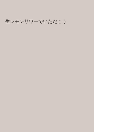
生レモンサワーでいただこう