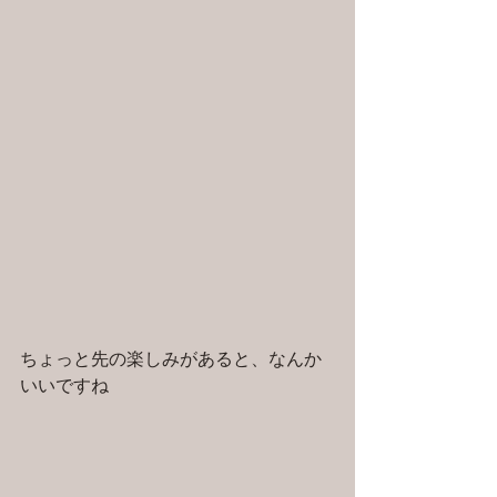
ちょっと先の楽しみがあると、なんか
いいですね