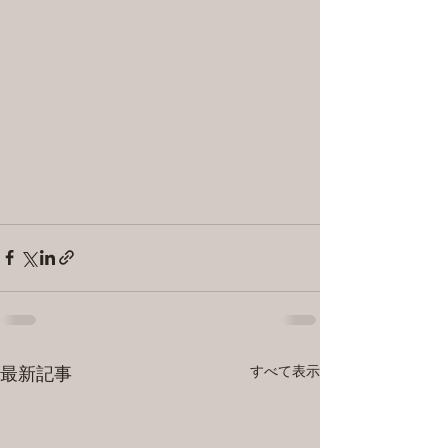
すべて表示
最新記事