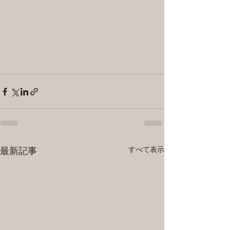
すべて表示
最新記事