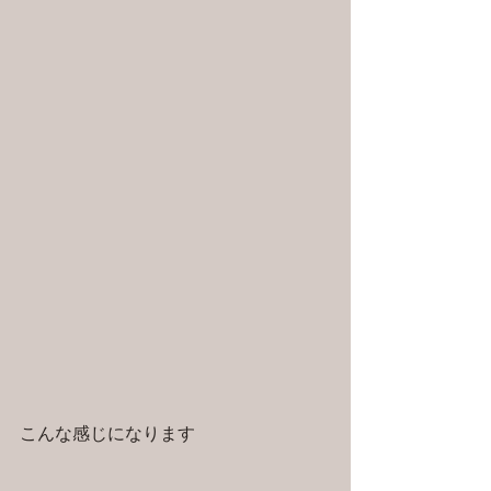
こんな感じになります