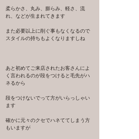
柔らかさ、丸み、膨らみ、軽さ、流
れ、などが生まれてきます
また必要以上に削ぐ事もなくなるので
スタイルの持ちもよくなりますしね
あと初めてご来店されたお客さんによ
く言われるのが段をつけると毛先がハ
ネるから
段をつけないでって方がいらっしゃい
ます
確かに元々のクセでハネててしまう方
もいますが