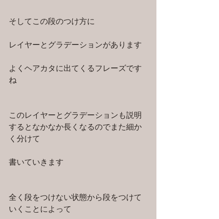
そしてこの段のつけ方に
レイヤーとグラデーションがあります
よくヘアカタに出てくるフレーズです
ね
このレイヤーとグラデーションも説明
するとなかなか長くなるのでまた細か
く分けて
書いていきます
全く段をつけない状態から段をつけて
いくことによって