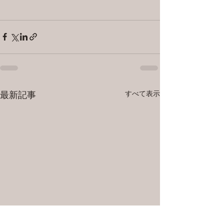
すべて表示
最新記事