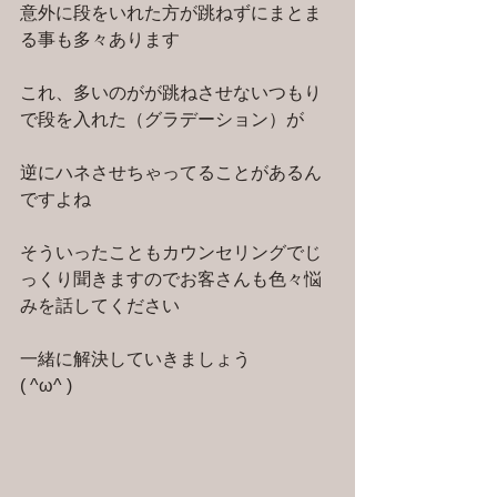
意外に段をいれた方が跳ねずにまとま
る事も多々あります
これ、多いのがが跳ねさせないつもり
で段を入れた（グラデーション）が
逆にハネさせちゃってることがあるん
ですよね
そういったこともカウンセリングでじ
っくり聞きますのでお客さんも色々悩
みを話してください
一緒に解決していきましょう
( ^ω^ )