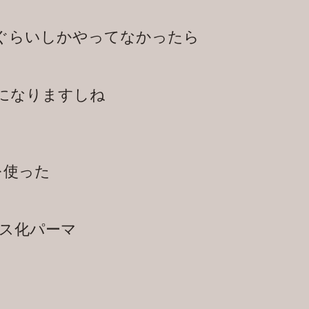
ぐらいしかやってなかったら
になりますしね
を使った
ス化パーマ