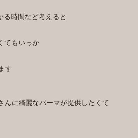
かる時間など考えると
くてもいっか
ます
さんに綺麗なパーマが提供したくて