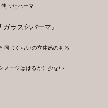
を使ったパーマ
Wガラス化パーマ』
と同じぐらいの立体感のある
ダメージははるかに少ない