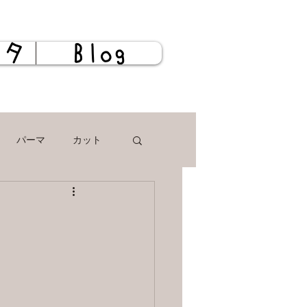
スタ
Blog
パーマ
カット