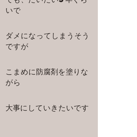
いで
ダメになってしまうそう
ですが
こまめに防腐剤を塗りな
がら
大事にしていきたいです