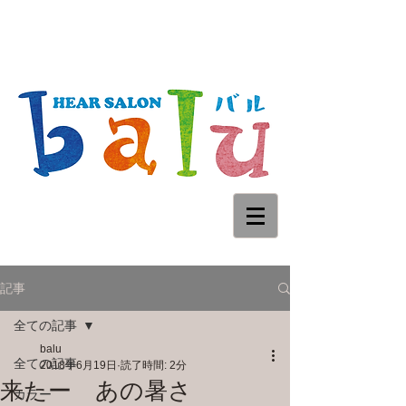
記事
全ての記事
balu
全ての記事
2018年6月19日
読了時間: 2分
来たー あの暑さ
カラー