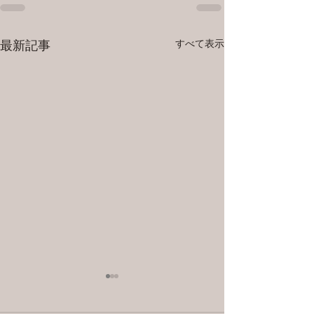
すべて表示
最新記事