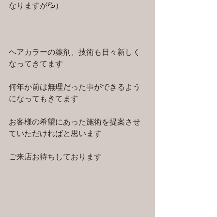
なりますが💦）
ヘアカラーの薬剤、技術も日々新しく
なってきてます
何年か前は無理だった事ができるよう
になってもきてます
お客様の希望にあった施術を提案させ
ていただければと思います
ご来店お待ちしております