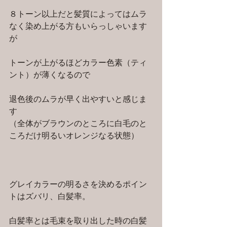
８トーン以上だと髪質によってはムラ
なく染め上がる方もいらっしゃいます
が
トーンが上がるほどカラー色素（ティ
ント）が薄くなるので
退色後のムラが早く出やすいと感じま
す
（全体がブラウンのところに白毛のと
ころだけ明るいオレンジなる状態）
グレイカラーの明るさを決めるポイン
トはズバリ、白髪率。
白髪率とは毛束を取り出した時の白髪