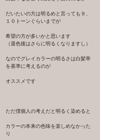
だいたいの方は明るめと言っても９、
１０トーンぐらいまでが
希望の方が多いかと思います
（退色後はさらに明るくなりますし）
なのでグレイカラーの明るさは白髪率
を基準に考えるのが
オススメです
ただ僕個人の考えだと明るく染めると
カラーの本来の色味を楽しめなかった
り