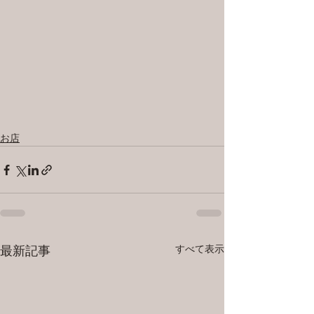
お店
すべて表示
最新記事