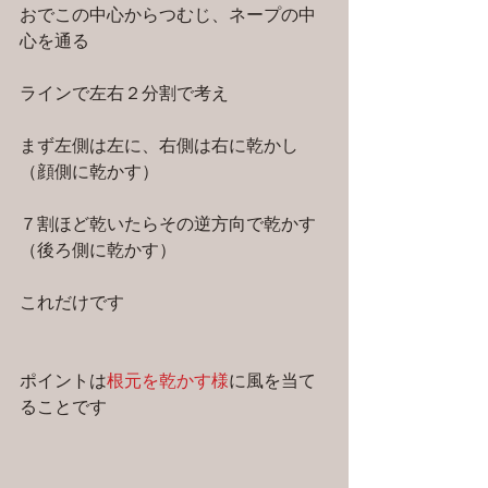
おでこの中心からつむじ、ネープの中
心を通る
ラインで左右２分割で考え
まず左側は左に、右側は右に乾かし
（顔側に乾かす）
７割ほど乾いたらその逆方向で乾かす
（後ろ側に乾かす）
これだけです
ポイントは
根元を乾かす様
に風を当て
ることです