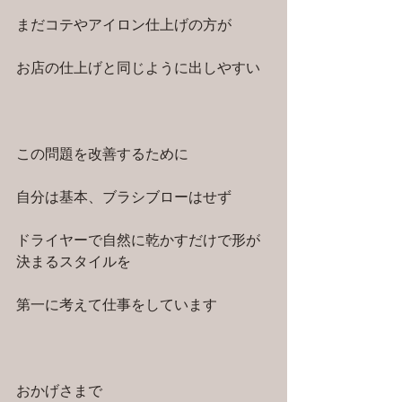
まだコテやアイロン仕上げの方が
お店の仕上げと同じように出しやすい
この問題を改善するために
自分は基本、ブラシブローはせず
ドライヤーで自然に乾かすだけで形が
決まるスタイルを
第一に考えて仕事をしています
おかげさまで