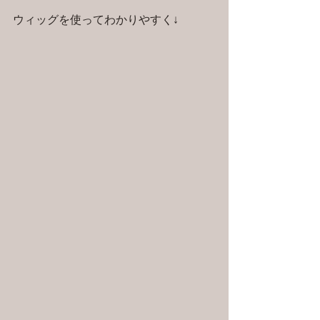
ウィッグを使ってわかりやすく↓